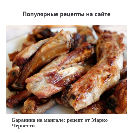
Популярные рецепты на сайте
Баранина на мангале: рецепт от Марко
Черветти