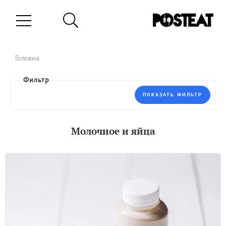
Головна
ПОКАЗАТЬ ФИЛЬТР
Молочное и яйца