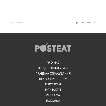
08-05-2019
0
3
4122
ПРО НАС
УГОДА КОРИСТУВАЧА
ПРАВИЛА СПІЛКУВАННЯ
ПРАВОВЛАСНИКАМ
ПАРТНЕРИ
КОНТАКТИ
РЕКЛАМА
ВАКАНСІЇ