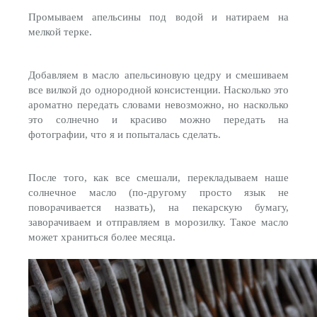
Промываем апельсины под водой и натираем на
мелкой терке.
Добавляем в масло апельсиновую цедру и смешиваем
все вилкой до однородной консистенции. Насколько это
ароматно передать словами невозможно, но насколько
это солнечно и красиво можно передать на
фотографии, что я и попыталась сделать.
После того, как все смешали, перекладываем наше
солнечное масло (по-другому просто язык не
поворачивается назвать), на пекарскую бумагу,
заворачиваем и отправляем в морозилку. Такое масло
может храниться более месяца.