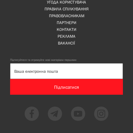
УГОДА КОРИСТУВАЧА
ПРАВИЛА СПІЛКУВАННЯ
ПРАВОВЛАСНИКАМ
ПАРТНЕРИ
КОНТАКТИ
РЕКЛАМА
ВАКАНСІЇ
Підписуйтеся та отримуйте нові матеріали першими
Підписатися