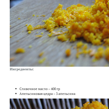
Ингредиенты:
Сливочное масло – 400 гр
Апельсиновая цедра – 3 апельсина