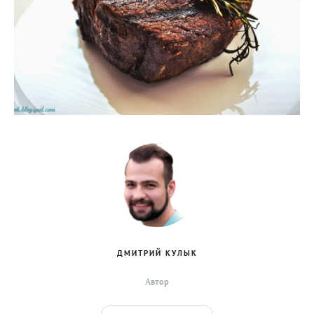
ДМИТРИЙ КУЛЫК
Автор