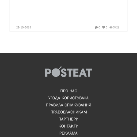
25-10-2018
0
0
3426
ПРО НАС
УГОДА КОРИСТУВАЧА
ПРАВИЛА СПІЛКУВАННЯ
ПРАВОВЛАСНИКАМ
ПАРТНЕРИ
КОНТАКТИ
РЕКЛАМА