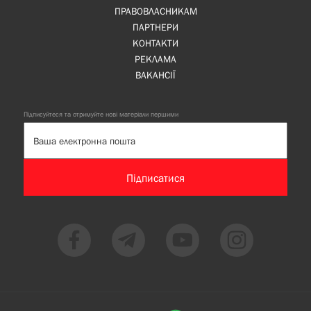
ПРАВОВЛАСНИКАМ
ПАРТНЕРИ
КОНТАКТИ
РЕКЛАМА
ВАКАНСІЇ
Підписуйтеся та отримуйте нові матеріали першими
Підписатися