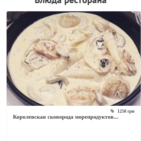
1250 грн
Королевская сковорода морепродуктов...