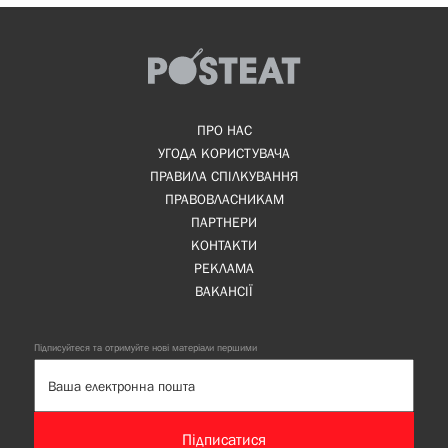
ПРО НАС
УГОДА КОРИСТУВАЧА
ПРАВИЛА СПІЛКУВАННЯ
ПРАВОВЛАСНИКАМ
ПАРТНЕРИ
КОНТАКТИ
РЕКЛАМА
ВАКАНСІЇ
Підписуйтеся та отримуйте нові матеріали першими
Підписатися