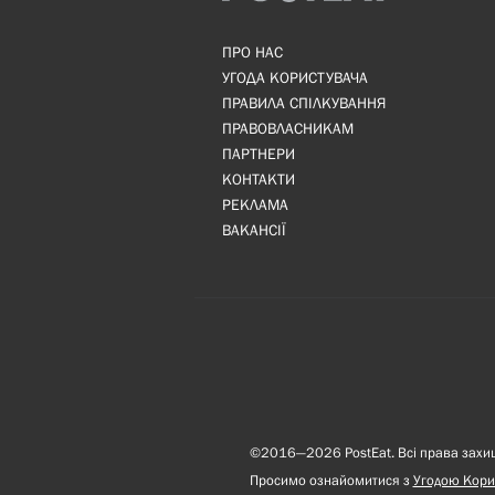
ПРО НАС
УГОДА КОРИСТУВАЧА
ПРАВИЛА СПІЛКУВАННЯ
ПРАВОВЛАСНИКАМ
ПАРТНЕРИ
КОНТАКТИ
РЕКЛАМА
ВАКАНСІЇ
©2016—2026 PostEat. Всі права захище
Просимо ознайомитися з
Угодою Кори