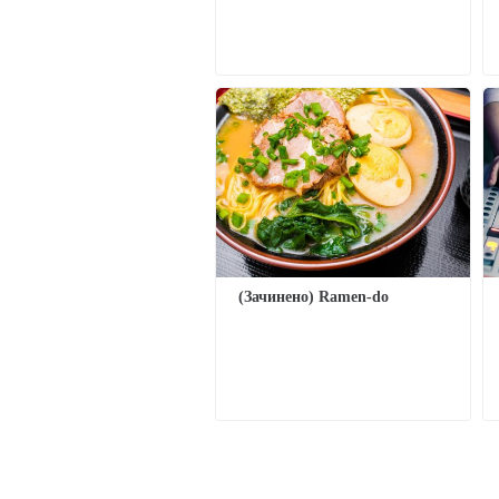
(Зачинено) Ramen-do