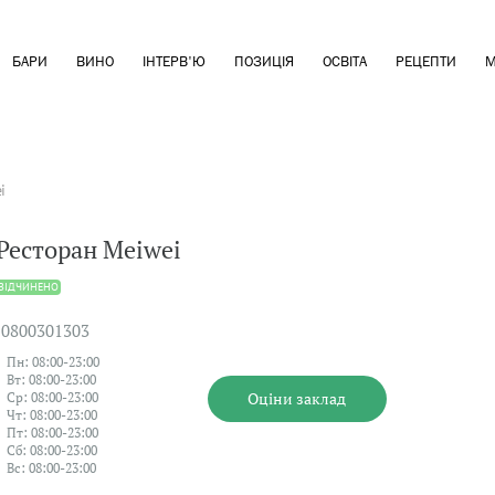
БАРИ
ВИНО
ІНТЕРВ'Ю
ПОЗИЦІЯ
ОСВІТА
РЕЦЕПТИ
М
i
Ресторан Meiwei
ВIДЧИНЕНО
0800301303
Пн: 08:00-23:00
Вт: 08:00-23:00
Оцiни заклад
Ср: 08:00-23:00
Чт: 08:00-23:00
Пт: 08:00-23:00
Сб: 08:00-23:00
Вс: 08:00-23:00