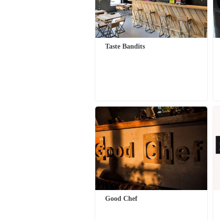
Taste Bandits
Good Chef