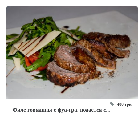
480 грн
Филе говядины с фуа-гра, подается с...