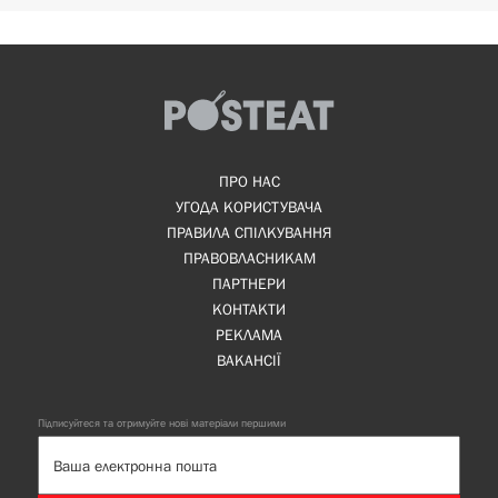
ПРО НАС
УГОДА КОРИСТУВАЧА
ПРАВИЛА СПІЛКУВАННЯ
ПРАВОВЛАСНИКАМ
ПАРТНЕРИ
КОНТАКТИ
РЕКЛАМА
ВАКАНСІЇ
Підписуйтеся та отримуйте нові матеріали першими