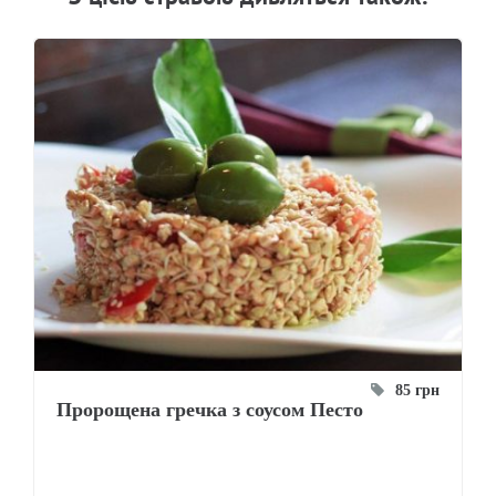
85 грн
Пророщена гречка з соусом Песто