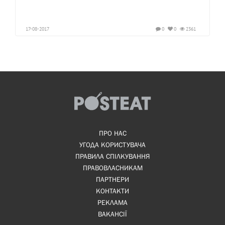
17-08-2017
0
0
2361
ПРО НАС
УГОДА КОРИСТУВАЧА
ПРАВИЛА СПІЛКУВАННЯ
ПРАВОВЛАСНИКАМ
ПАРТНЕРИ
КОНТАКТИ
РЕКЛАМА
ВАКАНСІЇ