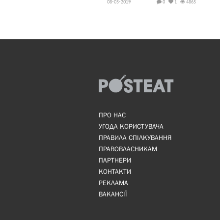
08-05-2019
0
1
4865
ПРО НАС
УГОДА КОРИСТУВАЧА
ПРАВИЛА СПІЛКУВАННЯ
ПРАВОВЛАСНИКАМ
ПАРТНЕРИ
КОНТАКТИ
РЕКЛАМА
ВАКАНСІЇ