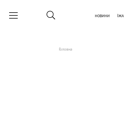
НОВИНИ
ЇЖА
Головна