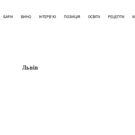
БАРИ
ВИНО
ІНТЕРВ'Ю
ПОЗИЦІЯ
ОСВІТА
РЕЦЕПТИ
М
Львів