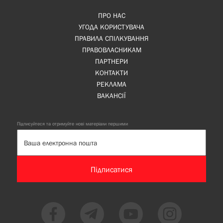
ПРО НАС
УГОДА КОРИСТУВАЧА
ПРАВИЛА СПІЛКУВАННЯ
ПРАВОВЛАСНИКАМ
ПАРТНЕРИ
КОНТАКТИ
РЕКЛАМА
ВАКАНСІЇ
Підписуйтеся та отримуйте нові матеріали першими
Підписатися