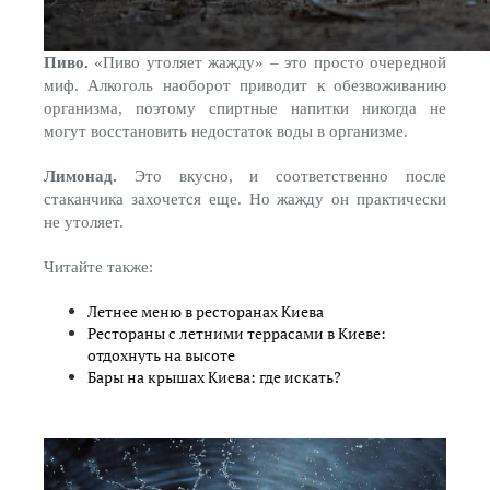
Пиво.
«Пиво утоляет жажду» – это просто очередной
миф. Алкоголь наоборот приводит к обезвоживанию
организма, поэтому спиртные напитки никогда не
могут восстановить недостаток воды в организме.
Лимонад.
Это вкусно, и соответственно после
стаканчика захочется еще. Но жажду он практически
не утоляет.
Читайте также:
Летнее меню в ресторанах Киева
Рестораны с летними террасами в Киеве:
отдохнуть на высоте
Бары на крышах Киева: где искать?