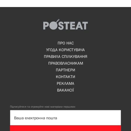
ПРО НАС
УГОДА КОРИСТУВАЧА
ПРАВИЛА СПІЛКУВАННЯ
ПРАВОВЛАСНИКАМ
ПАРТНЕРИ
КОНТАКТИ
РЕКЛАМА
ВАКАНСІЇ
Підписуйтеся та отримуйте нові матеріали першими