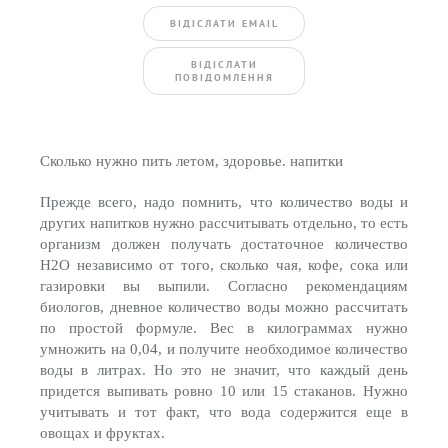
ВIДIСЛАТИ EMAIL
BIДIСЛАТИ
ПОВIДОМЛЕННЯ
Сколько нужно пить летом, здоровье. напитки
Прежде всего, надо помнить, что количество воды и
других напитков нужно рассчитывать отдельно, то есть
организм должен получать достаточное количество
Н2О независимо от того, сколько чая, кофе, сока или
газировки вы выпили. Согласно рекомендациям
биологов, дневное количество воды можно рассчитать
по простой формуле. Вес в килограммах нужно
умножить на 0,04, и получите необходимое количество
воды в литрах. Но это не значит, что каждый день
придется выпивать ровно 10 или 15 стаканов. Нужно
учитывать и тот факт, что вода содержится еще в
овощах и фруктах.