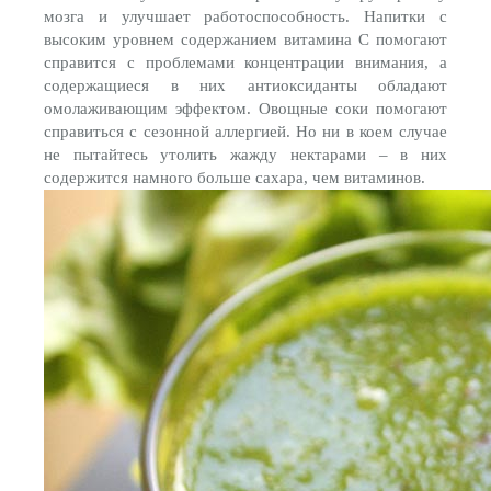
мозга и улучшает работоспособность. Напитки с
высоким уровнем содержанием витамина С помогают
справится с проблемами концентрации внимания, а
содержащиеся в них антиоксиданты обладают
омолаживающим эффектом. Овощные соки помогают
справиться с сезонной аллергией. Но ни в коем случае
не пытайтесь утолить жажду нектарами – в них
содержится намного больше сахара, чем витаминов.