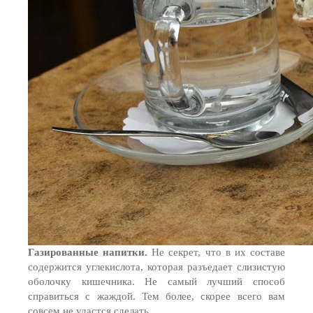
Газированные напитки.
Не секрет, что в их составе
содержится углекислота, которая разъедает слизистую
оболочку кишечника. Не самый лучший способ
справиться с жаждой. Тем более, скорее всего вам
совсем не удастся сделать.