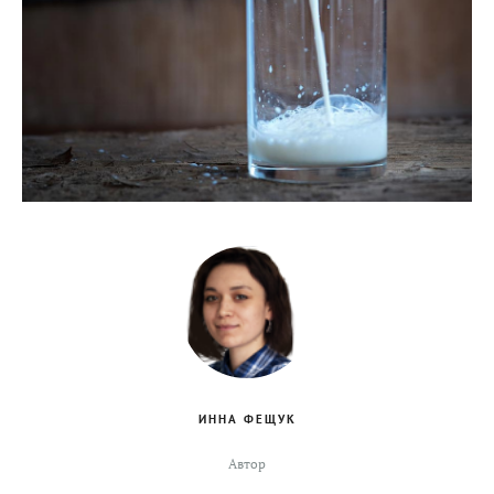
ИННА ФЕЩУК
Автор