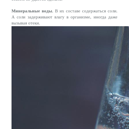
Минеральные воды.
В их составе содержаться соли.
А соли задерживают влагу в организме, иногда даже
вызывая отеки.