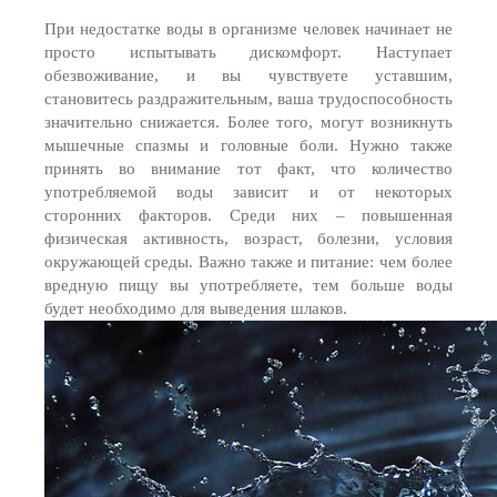
При недостатке воды в организме человек начинает не
просто испытывать дискомфорт. Наступает
обезвоживание, и вы чувствуете уставшим,
становитесь раздражительным, ваша трудоспособность
значительно снижается. Более того, могут возникнуть
мышечные спазмы и головные боли. Нужно также
принять во внимание тот факт, что количество
употребляемой воды зависит и от некоторых
сторонних факторов. Среди них – повышенная
физическая активность, возраст, болезни, условия
окружающей среды. Важно также и питание: чем более
вредную пищу вы употребляете, тем больше воды
будет необходимо для выведения шлаков.