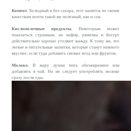
Компот.
Холодный и без сахара, этот напиток по своим
качествам почти такой же полезный, как и сок.
Кисломолочные продукты.
Некоторым может
показаться странным, но кефир, ряженка и йогурт
действительно хорошо утоляют жажду. К тому же, это
легкие и питательные напитки, которые станут намного
вкуснее, если туда добавить свежих ягод или фруктов.
Молоко.
В жару лучше пить обезжиренное или
добавлять в чай. Но не следует употреблять молоко
сразу после еды.