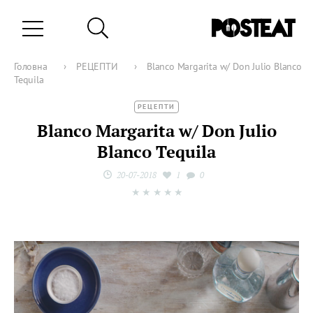
Головна
›
РЕЦЕПТИ
›
Blanco Margarita w/ Don Julio Blanco
Tequila
РЕЦЕПТИ
Blanco Margarita w/ Don Julio
Blanco Tequila
20-07-2018
1
0
★
★
★
★
★