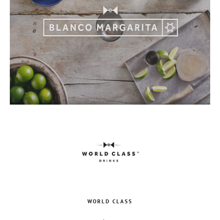
WORLD CLASS