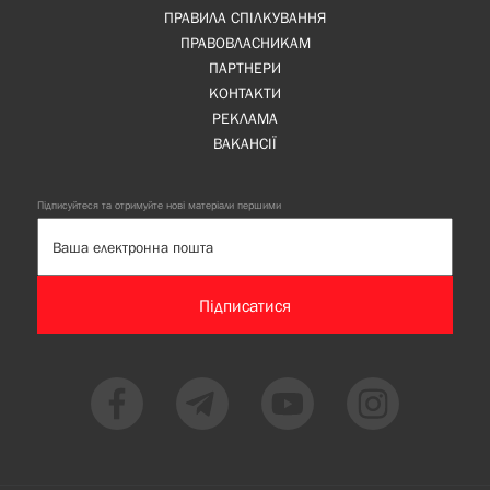
ПРАВИЛА СПІЛКУВАННЯ
ПРАВОВЛАСНИКАМ
ПАРТНЕРИ
КОНТАКТИ
РЕКЛАМА
ВАКАНСІЇ
Підписуйтеся та отримуйте нові матеріали першими
Підписатися