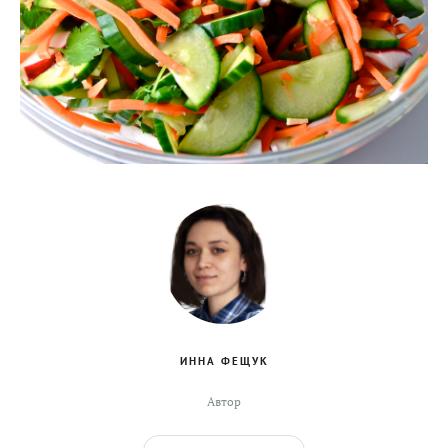
ИННА ФЕЩУК
Автор