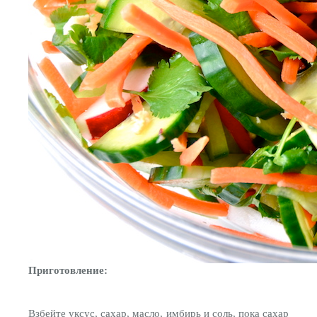
Приготовление:
Взбейте уксус, сахар, масло, имбирь и соль, пока сахар