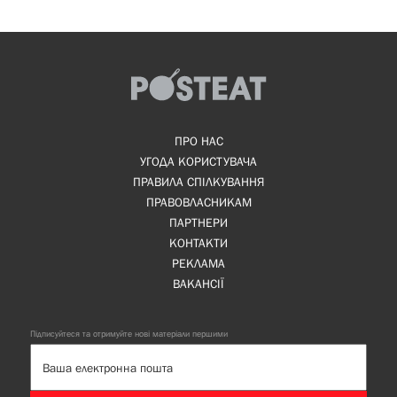
ПРО НАС
УГОДА КОРИСТУВАЧА
ПРАВИЛА СПІЛКУВАННЯ
ПРАВОВЛАСНИКАМ
ПАРТНЕРИ
КОНТАКТИ
РЕКЛАМА
ВАКАНСІЇ
Підписуйтеся та отримуйте нові матеріали першими