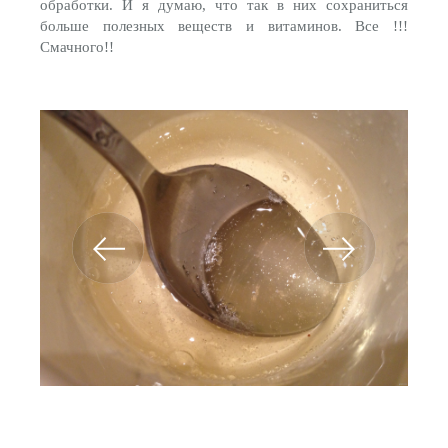
обработки. И я думаю, что так в них сохраниться
больше полезных веществ и витаминов. Все !!!
Смачного!!