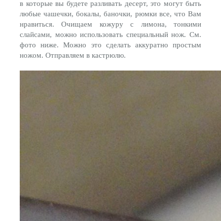
в которые вы будете разливать десерт, это могут быть
любые чашечки, бокалы, баночки, рюмки все, что Вам
нравиться. Очищаем кожуру с лимона, тонкими
слайсами, можно использовать специальный нож. См.
фото ниже. Можно это сделать аккуратно простым
ножом. Отправляем в кастрюлю.