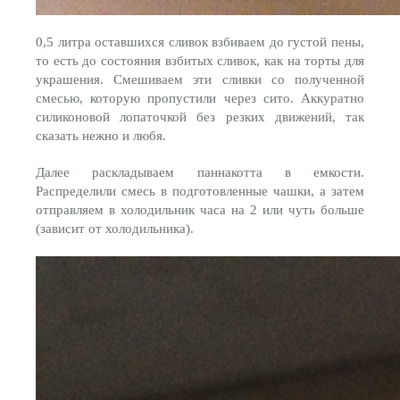
0,5 литра оставшихся сливок взбиваем до густой пены,
то есть до состояния взбитых сливок, как на торты для
украшения. Смешиваем эти сливки со полученной
смесью, которую пропустили через сито. Аккуратно
силиконовой лопаточкой без резких движений, так
сказать нежно и любя.
Далее раскладываем паннакотта в емкости.
Распределили смесь в подготовленные чашки, а затем
отправляем в холодильник часа на 2 или чуть больше
(зависит от холодильника).