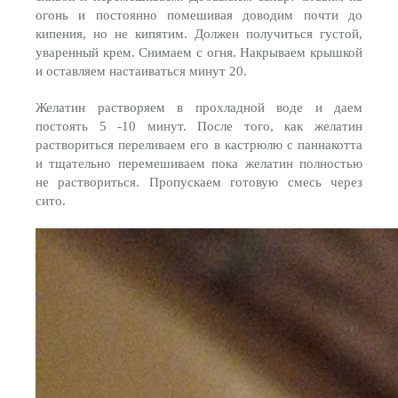
огонь и постоянно помешивая доводим почти до
кипения, но не кипятим. Должен получиться густой,
уваренный крем. Снимаем с огня. Накрываем крышкой
и оставляем настаиваться минут 20.
Желатин растворяем в прохладной воде и даем
постоять 5 -10 минут. После того, как желатин
раствориться переливаем его в кастрюлю с паннакотта
и тщательно перемешиваем пока желатин полностью
не раствориться. Пропускаем готовую смесь через
сито.