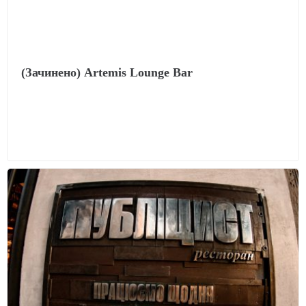
(Зачинено) Artemis Lounge Bar