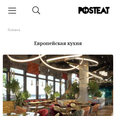
Головна
Европейская кухня