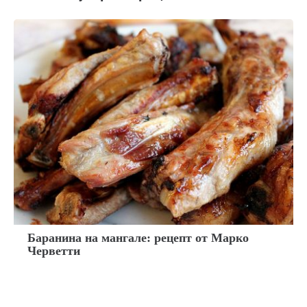
Баранина на мангале: рецепт от Марко
Черветти