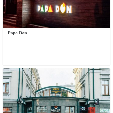
Papa Don