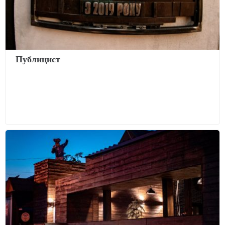
Публицист