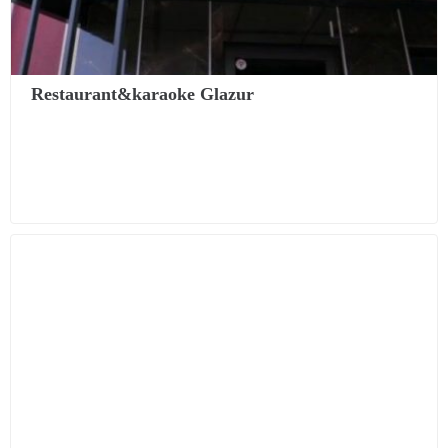
Restaurant&karaoke Glazur