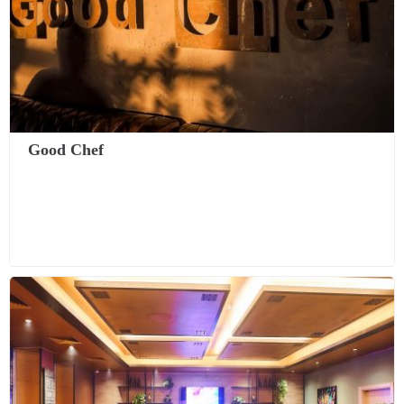
Good Chef