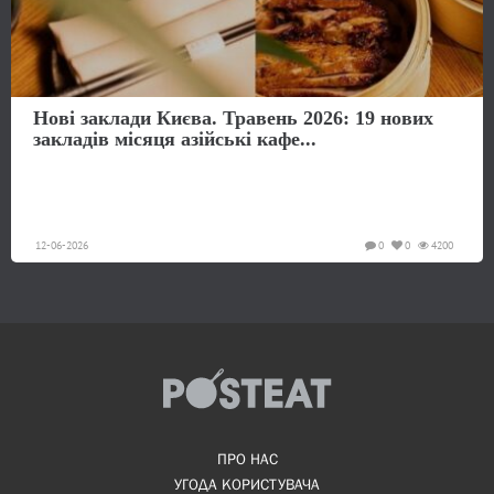
Нові заклади Києва. Травень 2026: 19 нових
закладів місяця азійські кафе...
12-06-2026
0
0
4200
ПРО НАС
УГОДА КОРИСТУВАЧА