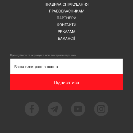
ПРАВИЛА СПІЛКУВАННЯ
ПРАВОВЛАСНИКАМ
ПАРТНЕРИ
КОНТАКТИ
РЕКЛАМА
ВАКАНСІЇ
Підписуйтеся та отримуйте нові матеріали першими
Підписатися