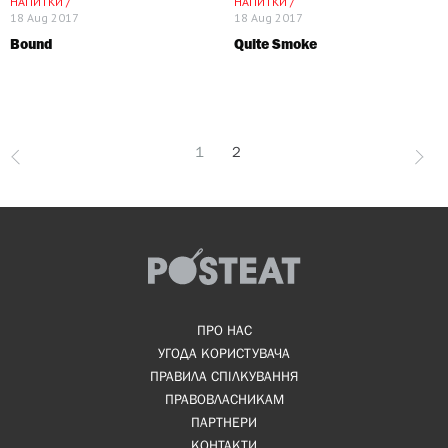
НАПИТКИ /
НАПИТКИ /
18 Aug 2017
18 Aug 2017
Bound
Quite Smoke
1
2
ПРО НАС
УГОДА КОРИСТУВАЧА
ПРАВИЛА СПІЛКУВАННЯ
ПРАВОВЛАСНИКАМ
ПАРТНЕРИ
КОНТАКТИ