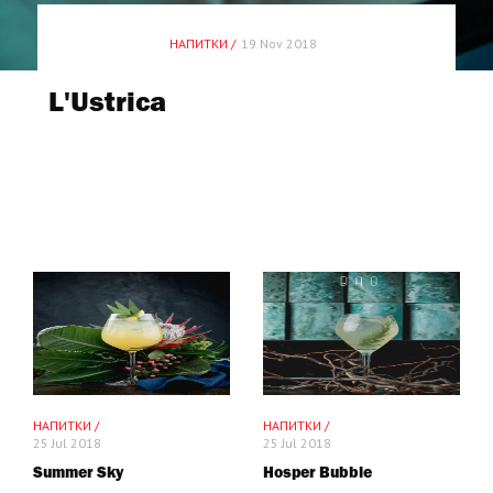
НАПИТКИ /
19 Nov 2018
L'Ustrica
НАПИТКИ /
НАПИТКИ /
25 Jul 2018
25 Jul 2018
Summer Sky
Hosper Bubble