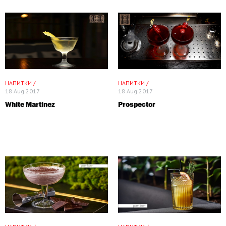
НАПИТКИ /
НАПИТКИ /
18 Aug 2017
18 Aug 2017
White Martinez
Prospector