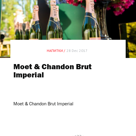
НАПИТКИ /
28 Dec 2017
Moet & Chandon Brut
Imperial
Moet & Chandon Brut Imperial