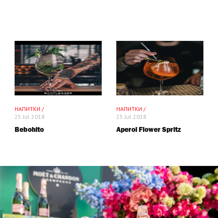
НАПИТКИ /
НАПИТКИ /
25 Jul 2018
25 Jul 2018
Bebohito
Aperol Flower Spritz