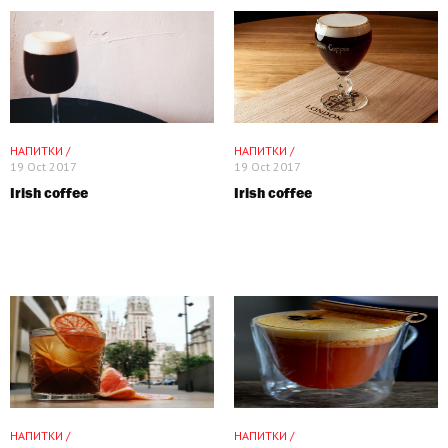
НАПИТКИ /
НАПИТКИ /
19 Oct 2017
19 Oct 2017
Irish coffee
Irish coffee
НАПИТКИ /
НАПИТКИ /