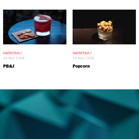
НАПИТКИ /
НАПИТКИ /
19 Nov 2018
19 Nov 2018
PB&J
Popcorn