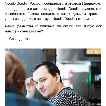
Noodle Doodle. Posteat пообщался с
,
Артемом Пророком
совладельцем и автором идеи Noodle Doodle, и узнал, как
развивается бизнес сегодня, в каких деталях кроется
успех заведения, и почему в Noodle Doodle нет рамэна.
Ваша фамилия и картина на стене, где Иисус ест
лапшу – совпадение?
— Совпадение.