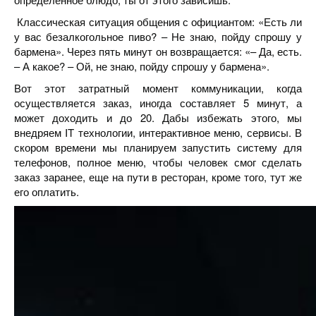
Классическая ситуация общения с официантом: «Есть ли
у вас безалкогольное пиво? – Не знаю, пойду спрошу у
бармена». Через пять минут он возвращается: «– Да, есть.
– А какое? – Ой, не знаю, пойду спрошу у бармена».
Вот этот затратный момент коммуникации, когда
осуществляется заказ, иногда составляет 5 минут, а
может доходить и до 20. Дабы избежать этого, мы
внедряем IT технологии, интерактивное меню, сервисы. В
скором времени мы планируем запустить систему для
телефонов, полное меню, чтобы человек смог сделать
заказ заранее, еще на пути в ресторан, кроме того, тут же
его оплатить.