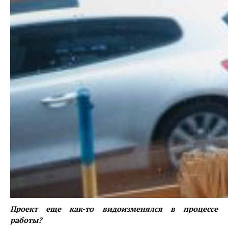
Проект еще как-то видоизменялся в процессе
работы?