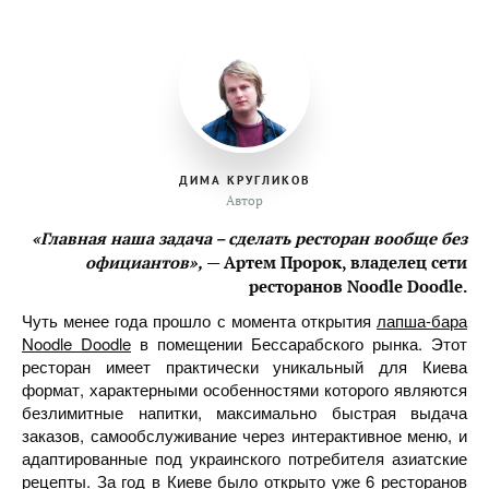
ДИМА КРУГЛИКОВ
Автор
«Главная наша задача – сделать ресторан вообще без
официантов»,
— Артем Пророк, владелец сети
ресторанов Noodle Doodle.
Чуть менее года прошло с момента открытия
лапша-бара
Noodle Doodle
в помещении Бессарабского рынка. Этот
ресторан имеет практически уникальный для Киева
формат, характерными особенностями которого являются
безлимитные напитки, максимально быстрая выдача
заказов, самообслуживание через интерактивное меню, и
адаптированные под украинского потребителя азиатские
рецепты. За год в Киеве было открыто уже 6 ресторанов