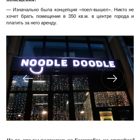
— Изначально была концепция «поел-вышел». Никто не
хочет брать помещение в 350 кв.м. в центре города и
платить за него аренду.