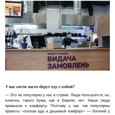
У вас гости часто берут еду с собой?
— Это не популярно у нас в стране. Люди пользуются, но,
конечно, такого бума, как в Европе, нет. Наши люди
привыкли к комфорту. Поэтому у нас так популярны
проекты «плохая еда и дешевый комфорт» — богачей у