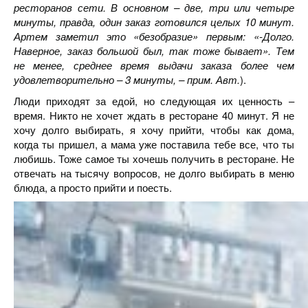
ресторанов сети. В основном – две, три или четыре
минуты, правда, один заказ готовился целых 10 минут.
Артем заметил это
«безобразие» первым: «-Долго.
Наверное, заказ большой был, так тоже бывает». Тем
не менее, среднее время выдачи заказа более чем
удовлетворительно – 3 минуты, – прим. Авт.
).
Люди приходят за едой, но следующая их ценность –
время. Никто не хочет ждать в ресторане 40 минут. Я не
хочу долго выбирать, я хочу прийти, чтобы как дома,
когда ты пришел, а мама уже поставила тебе все, что ты
любишь. Тоже самое ты хочешь получить в ресторане. Не
отвечать на тысячу вопросов, не долго выбирать в меню
блюда, а просто прийти и поесть.