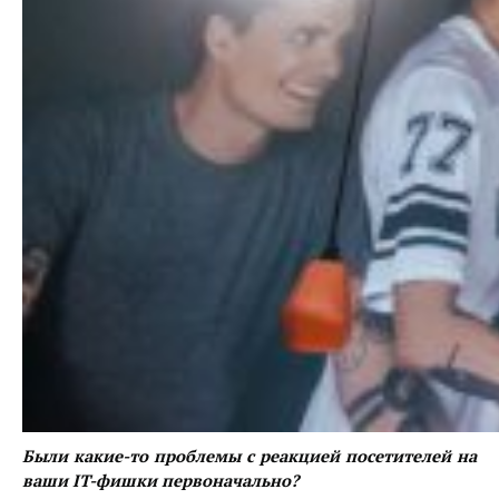
Были какие-то проблемы с реакцией посетителей на
ваши IT-фишки первоначально?