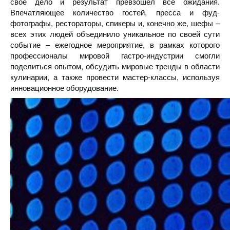
свое дело и результат превзошел все ожидания.
Впечатляющее количество гостей, пресса и фуд-
фотографы, рестораторы, спикеры и, конечно же, шефы –
всех этих людей объединило уникальное по своей сути
событие – ежегодное мероприятие, в рамках которого
профессионалы мировой гастро-индустрии смогли
поделиться опытом, обсудить мировые тренды в области
кулинарии, а также провести мастер-классы, используя
инновационное оборудование.