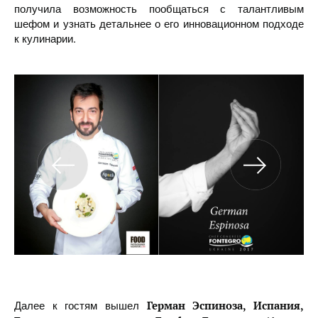
получила возможность пообщаться с талантливым
шефом и узнать детальнее о его инновационном подходе
к кулинарии.
Далее к гостям вышел
Герман Эспиноза, Испания,