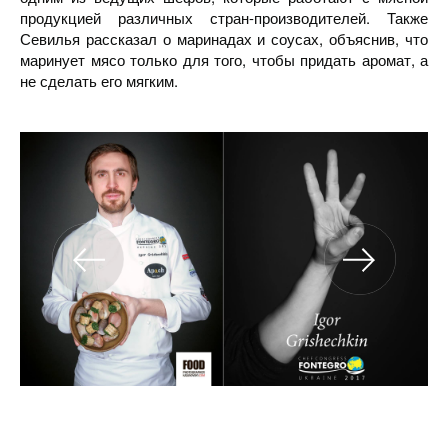
продукцией различных стран-производителей. Также
Севилья рассказал о маринадах и соусах, объяснив, что
маринует мясо только для того, чтобы придать аромат, а
не сделать его мягким.