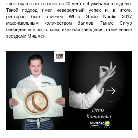
«ресторан в ресторане» на 40 мест с 4 ужинами в неделю.
Такой подход имел невероятный успех и, в итоге,
ресторан был отмечен White Guide Nordic 2017
максимальным количеством баллов. Тынис Сигур
опередил все рестораны, включая заведения, отмеченные
звездами Мишлен.