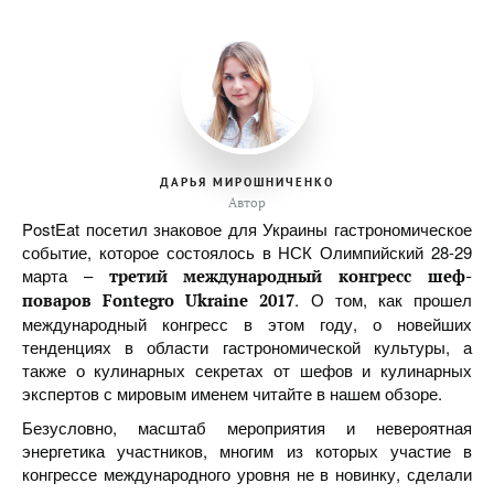
ДАРЬЯ МИРОШНИЧЕНКО
Автор
PostEat посетил знаковое для Украины гастрономическое
событие, которое состоялось в НСК Олимпийский 28-29
марта –
третий международный конгресс шеф-
. О том, как прошел
поваров Fontegro Ukraine 2017
международный конгресс в этом году, о новейших
тенденциях в области гастрономической культуры, а
также о кулинарных секретах от шефов и кулинарных
экспертов с мировым именем читайте в нашем обзоре.
Безусловно, масштаб мероприятия и невероятная
энергетика участников, многим из которых участие в
конгрессе международного уровня не в новинку, сделали