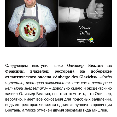
Следующим выступил шеф
Оливьер Беллин из
Франции, владелец ресторана на побережье
«
Когда
атлантического океана «Auberge des Glazicks».
я улетаю, ресторан закрывается, так как в ресторане
нет моей энергетики
» – довольно смело и эксцентрично
заявил Оливьер Беллин, но стоит отметить, что Оливьер,
вероятно, имеет все основания для подобных заявлений,
ведь его ресторан является одним из лучших в провинции
Бретань, а также отмечен двумя звездами гида Мишлен.