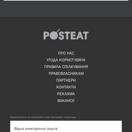
ПРО НАС
УГОДА КОРИСТУВАЧА
ПРАВИЛА СПІЛКУВАННЯ
ПРАВОВЛАСНИКАМ
ПАРТНЕРИ
КОНТАКТИ
РЕКЛАМА
ВАКАНСІЇ
Підписуйтеся та отримуйте нові матеріали першими