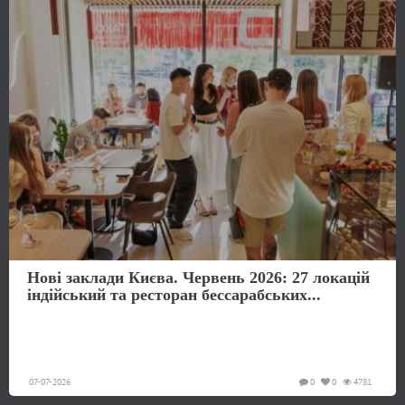
Нові заклади Києва. Червень 2026: 27 локацій
індійський та ресторан бессарабських...
07-07-2026
0
0
4781