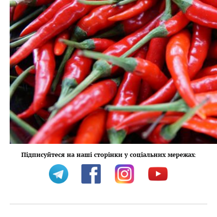
Підписуйтеся на наші сторінки у соціальних мережах
: