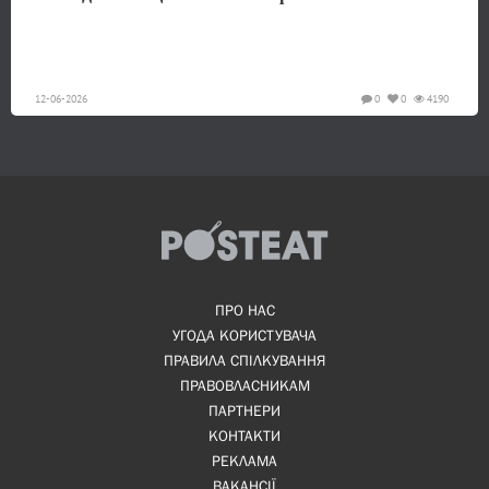
12-06-2026
0
0
4190
ПРО НАС
УГОДА КОРИСТУВАЧА
ПРАВИЛА СПІЛКУВАННЯ
ПРАВОВЛАСНИКАМ
ПАРТНЕРИ
КОНТАКТИ
РЕКЛАМА
ВАКАНСІЇ