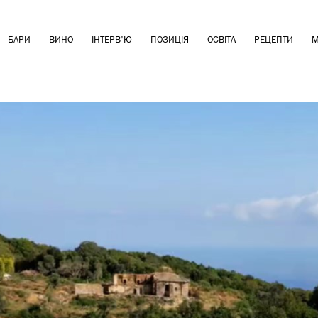
БАРИ
ВИНО
ІНТЕРВ'Ю
ПОЗИЦІЯ
ОСВІТА
РЕЦЕПТИ
М