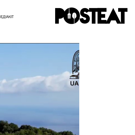
ЕДІАКІТ