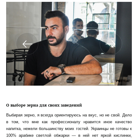
О выборе зерна для своих заведений
Выбирая зерно, я всегда ориентируюсь на вкус, но не свой. Дело
в том, что мне как профессионалу нравится иное качество
напитка, нежели большинству моих гостей. Украинцы не готовы к
100% арабике светлой обжарки — в ней нет яркой кислинки,