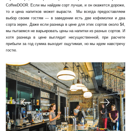
CoffeeDOOR. Если мы найдем сорт лучше, и он окажется дороже,
то и цена напитков может вырасти. Мы всегда предоставляем
выбор своим гостям — в заведении есть две кофемолки и два
сорта зерен. Даже если разница в цене для этих сортов около $4,
мы пытаемся не варьировать цены на напитки из разных сортов. И
хотя разница в цене выглядит несущественной, при расчете
прибыли за год сумма выходит ощутимая, но мы идем навстречу
гостю.