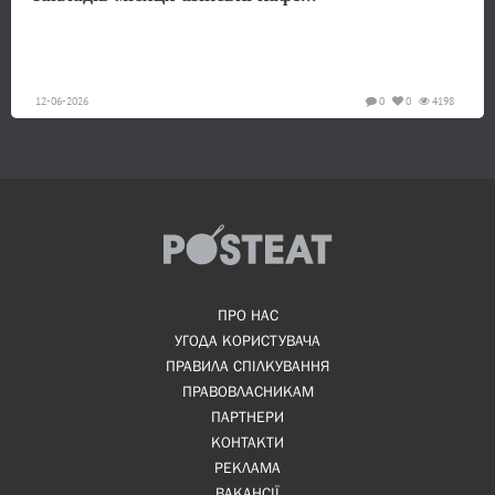
12-06-2026
0
0
4198
ПРО НАС
УГОДА КОРИСТУВАЧА
ПРАВИЛА СПІЛКУВАННЯ
ПРАВОВЛАСНИКАМ
ПАРТНЕРИ
КОНТАКТИ
РЕКЛАМА
ВАКАНСІЇ