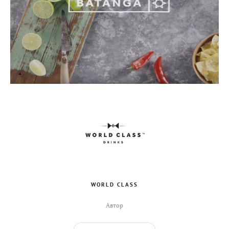
WORLD CLASS
Автор