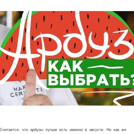
Считается, что арбузы лучше есть именно в августе. Но как же