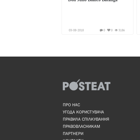
03-08-2018
0
0
3186
ПРО НАС
УГОДА КОРИСТУВАЧА
ПРАВИЛА СПІЛКУВАННЯ
ПРАВОВЛАСНИКАМ
ПАРТНЕРИ