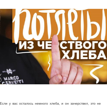
Если у вас осталось немного хлеба, и он зачерствел, это не