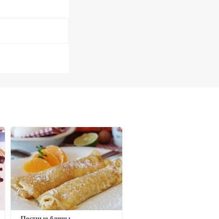
Постные блины