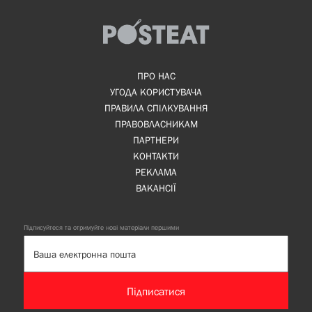
ПРО НАС
УГОДА КОРИСТУВАЧА
ПРАВИЛА СПІЛКУВАННЯ
ПРАВОВЛАСНИКАМ
ПАРТНЕРИ
КОНТАКТИ
РЕКЛАМА
ВАКАНСІЇ
Підписуйтеся та отримуйте нові матеріали першими
Підписатися