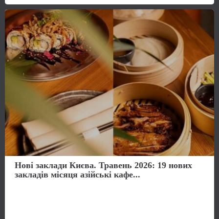
Нові заклади Києва. Травень 2026: 19 нових
закладів місяця азійські кафе...