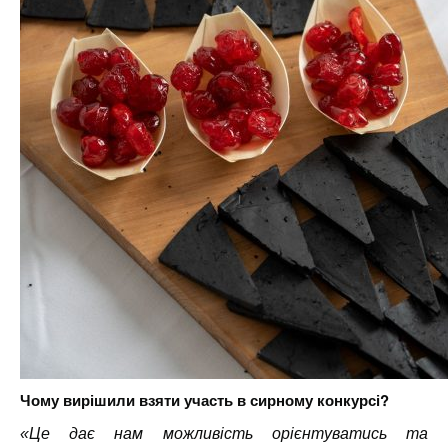
Чому вирішили взяти участь в сирному конкурсі?
«Це дає нам можливість орієнтуватись та