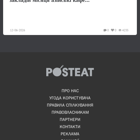
закладів місяця азійські кафе...
12-06-2026
0
0
4235
ПРО НАС
УГОДА КОРИСТУВАЧА
ПРАВИЛА СПІЛКУВАННЯ
ПРАВОВЛАСНИКАМ
ПАРТНЕРИ
КОНТАКТИ
РЕКЛАМА