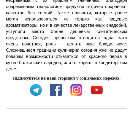
современным технологиям продукты отлично сохраняют
качество без специй. Также пряности, которые ранее
могли использоваться не только как пищевые
ароматизаторы, но и в качестве лекарственных снадобий,
уступили место более дешевым синтетическим
средствам. Сегодня пряностям отводится одна, зато
очень почетная, роль – делать вкус блюда ярче.
Сложившиеся традиции кулинарии сегодня уже не дадут
поварам возможности отказаться от красного перца в
кухне балканских народов, или от корицы в кондитерском
деле.
Підписуйтеся на наші сторінки у соціальних мережах
: