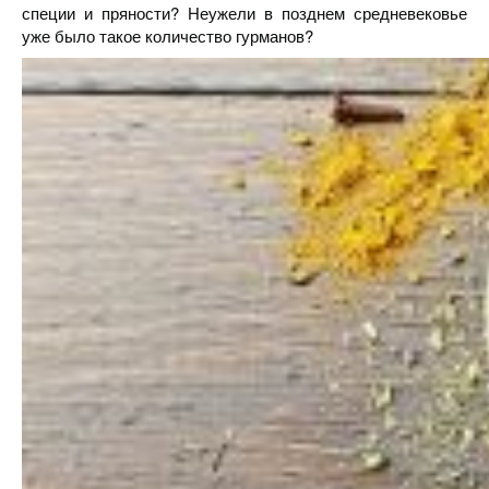
специи и пряности? Неужели в позднем средневековье
уже было такое количество гурманов?