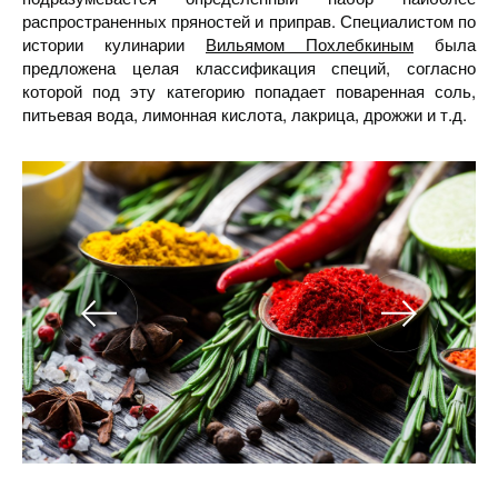
распространенных пряностей и приправ. Специалистом по
истории кулинарии
Вильямом Похлебкиным
была
предложена целая классификация специй, согласно
которой под эту категорию попадает поваренная соль,
питьевая вода, лимонная кислота, лакрица, дрожжи и т.д.