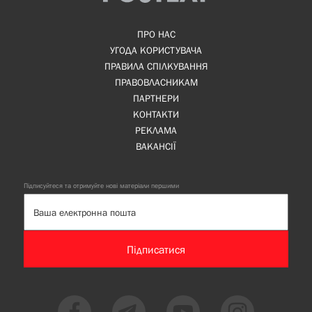
ПРО НАС
УГОДА КОРИСТУВАЧА
ПРАВИЛА СПІЛКУВАННЯ
ПРАВОВЛАСНИКАМ
ПАРТНЕРИ
КОНТАКТИ
РЕКЛАМА
ВАКАНСІЇ
Підписуйтеся та отримуйте нові матеріали першими
Підписатися