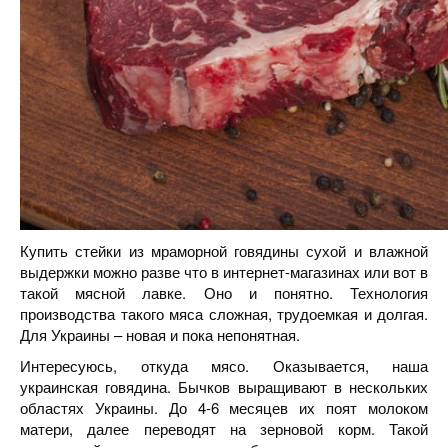
Купить стейки из мраморной говядины сухой и влажной
выдержки можно разве что в интернет-магазинах или вот в
такой мясной лавке. Оно и понятно. Технология
производства такого мяса сложная, трудоемкая и долгая.
Для Украины – новая и пока непонятная.
Интересуюсь, откуда мясо. Оказывается, наша
украинская говядина. Бычков выращивают в нескольких
областях Украины. До 4-6 месяцев их поят молоком
матери, далее переводят на зерновой корм. Такой