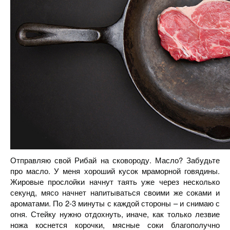
Отправляю свой Рибай на сковороду. Масло? Забудьте
про масло. У меня хороший кусок мраморной говядины.
Жировые прослойки начнут таять уже через несколько
секунд, мясо начнет напитываться своими же соками и
ароматами. По 2-3 минуты с каждой стороны – и снимаю с
огня. Стейку нужно отдохнуть, иначе, как только лезвие
ножа коснется корочки, мясные соки благополучно