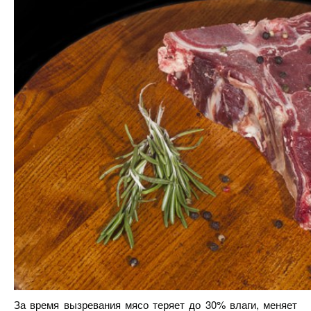
За время вызревания мясо теряет до 30% влаги, меняет