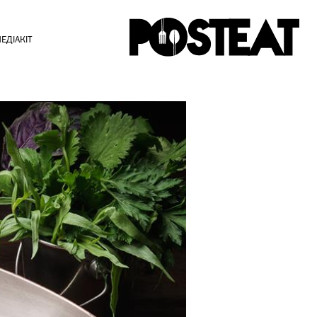
ЕДІАКІТ