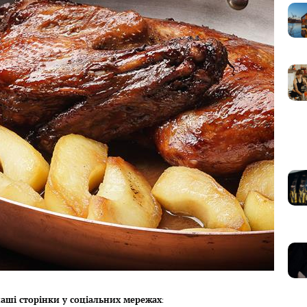
аші сторінки у соціальних мережах
: