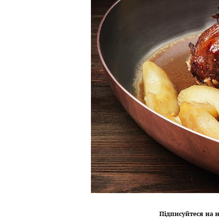
Підписуйтеся на н