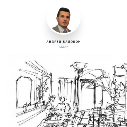
АНДРЕЙ ВАЛОВОЙ
Автор