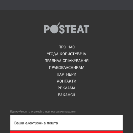
ПРО НАС
УГОДА КОРИСТУВАЧА
ПРАВИЛА СПІЛКУВАННЯ
ПРАВОВЛАСНИКАМ
ПАРТНЕРИ
КОНТАКТИ
РЕКЛАМА
ВАКАНСІЇ
Підписуйтеся та отримуйте нові матеріали першими