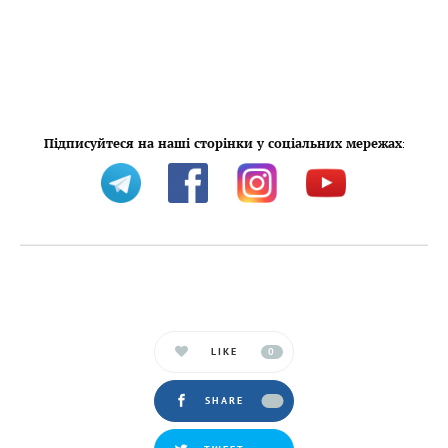
Підписуйтеся на наші сторінки у соціальних мережах
:
LIKE
0
SHARE