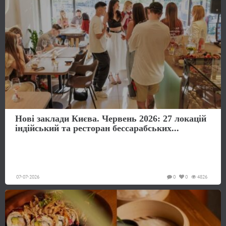
Нові заклади Києва. Червень 2026: 27 локацій
індійський та ресторан бессарабських...
07-07-2026
0
0
4826