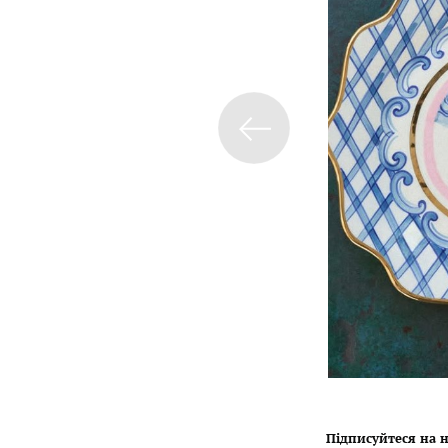
Підписуйтеся на н