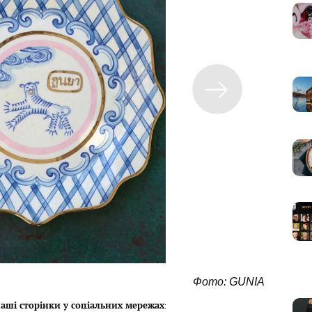
Фото: GUNIA
аші сторінки у соціальних мережах
: