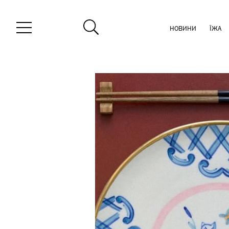
НОВИНИ
ЇЖА