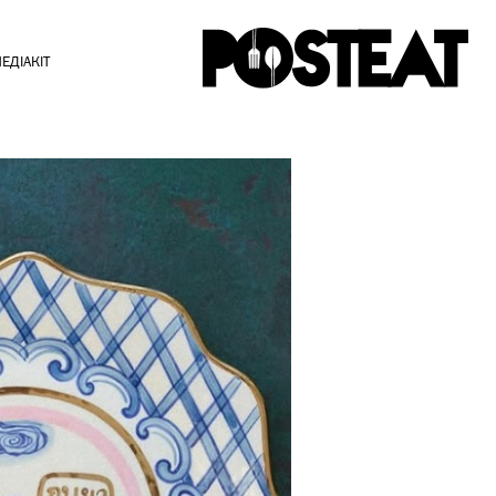
ЕДІАКІТ