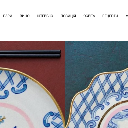
БАРИ
ВИНО
ІНТЕРВ'Ю
ПОЗИЦІЯ
ОСВІТА
РЕЦЕПТИ
М