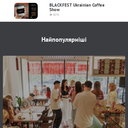
BLACKFEST Ukrainian Coffee
Show
3074
Найпопулярніші