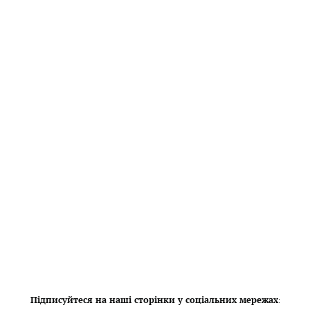
Підписуйтеся на наші сторінки у соціальних мережах
: