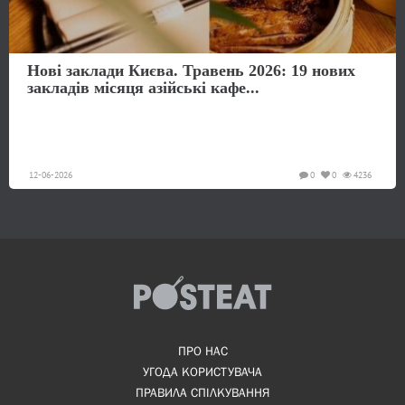
Нові заклади Києва. Травень 2026: 19 нових
закладів місяця азійські кафе...
12-06-2026
0
0
4236
ПРО НАС
УГОДА КОРИСТУВАЧА
ПРАВИЛА СПІЛКУВАННЯ