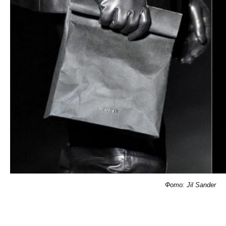
Фото: Jil Sander