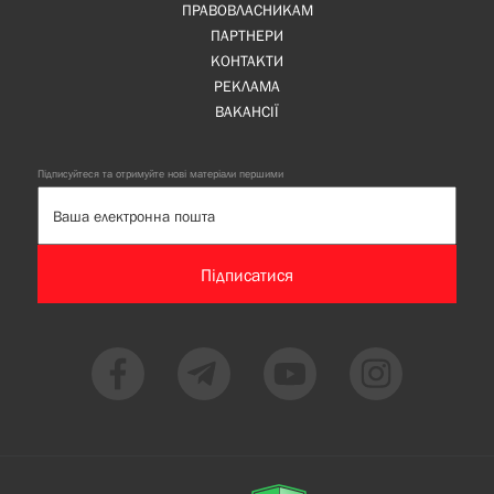
ПРАВОВЛАСНИКАМ
ПАРТНЕРИ
КОНТАКТИ
РЕКЛАМА
ВАКАНСІЇ
Підписуйтеся та отримуйте нові матеріали першими
Підписатися