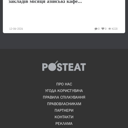
закладів місяця азійські кафе...
12-06-2026
0
0
4228
ПРО НАС
УГОДА КОРИСТУВАЧА
ПРАВИЛА СПІЛКУВАННЯ
ПРАВОВЛАСНИКАМ
ПАРТНЕРИ
КОНТАКТИ
РЕКЛАМА