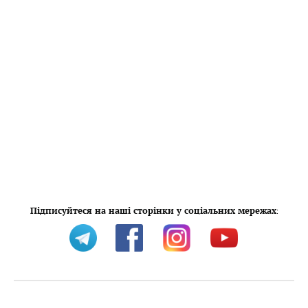
Підписуйтеся на наші сторінки у соціальних мережах
: