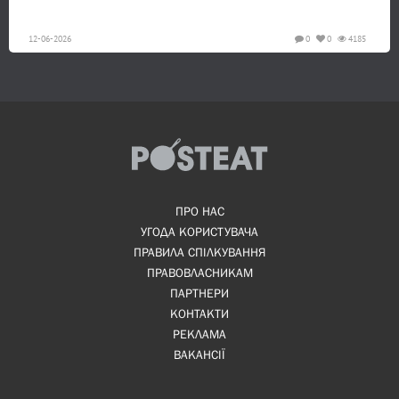
12-06-2026
0
0
4185
ПРО НАС
УГОДА КОРИСТУВАЧА
ПРАВИЛА СПІЛКУВАННЯ
ПРАВОВЛАСНИКАМ
ПАРТНЕРИ
КОНТАКТИ
РЕКЛАМА
ВАКАНСІЇ