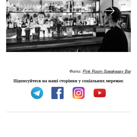
Фото:
Pink Room Speakeasy Bar
Підписуйтеся на наші сторінки у соціальних мережах
: