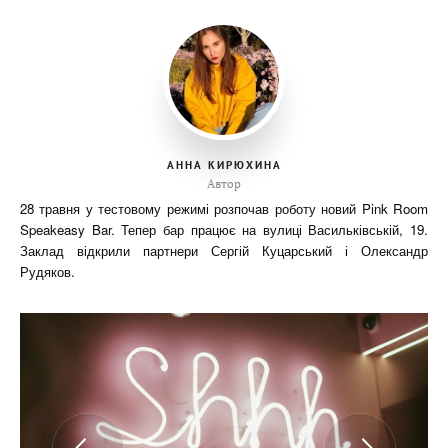
АННА КИРЮХИНА
Автор
28 травня у тестовому режимі розпочав роботу новий Pink Room
Speakeasy Bar. Тепер бар працює на вулиці Васильківській, 19.
Заклад відкрили партнери Сергій Куцарський і Олександр
Рудяков.