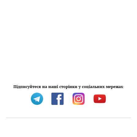
Підписуйтеся на наші сторінки у соціальних мережах
: