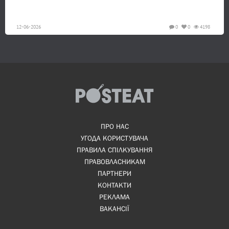
12-06-2026
0
0
4198
ПРО НАС
УГОДА КОРИСТУВАЧА
ПРАВИЛА СПІЛКУВАННЯ
ПРАВОВЛАСНИКАМ
ПАРТНЕРИ
КОНТАКТИ
РЕКЛАМА
ВАКАНСІЇ