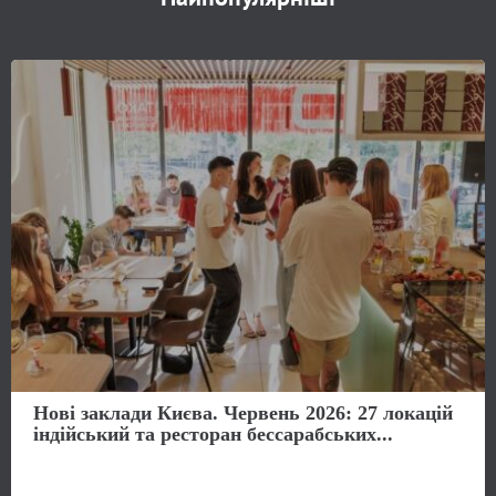
Нові заклади Києва. Червень 2026: 27 локацій
індійський та ресторан бессарабських...