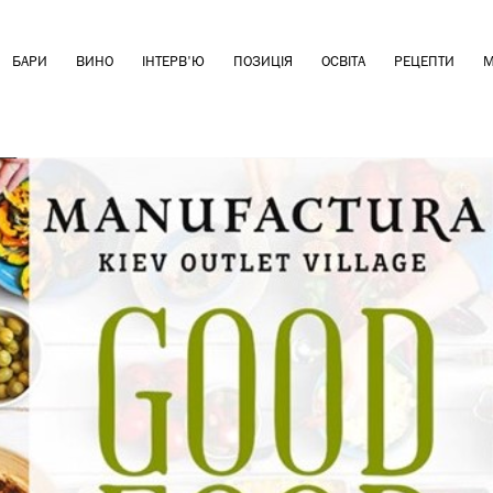
БАРИ
ВИНО
ІНТЕРВ'Ю
ПОЗИЦІЯ
ОСВІТА
РЕЦЕПТИ
М