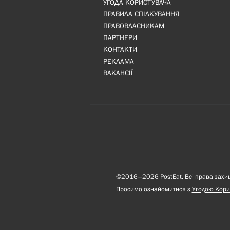
УГОДА КОРИСТУВАЧА
ПРАВИЛА СПІЛКУВАННЯ
ПРАВОВЛАСНИКАМ
ПАРТНЕРИ
КОНТАКТИ
РЕКЛАМА
ВАКАНСІЇ
©2016—2026 PostEat. Всі права захище
Просимо ознайомитися з
Угодою Кори