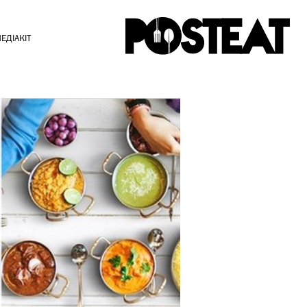
ЕДІАКІТ