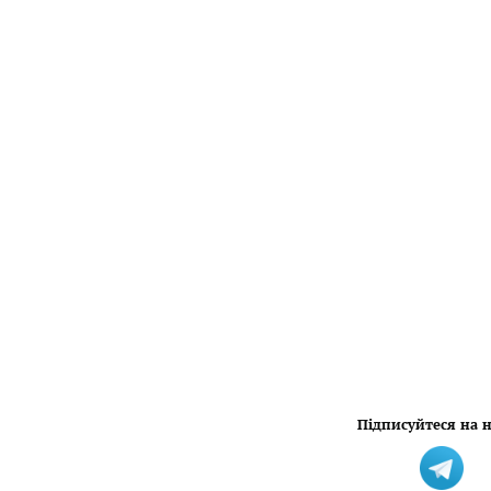
Підписуйтеся на н