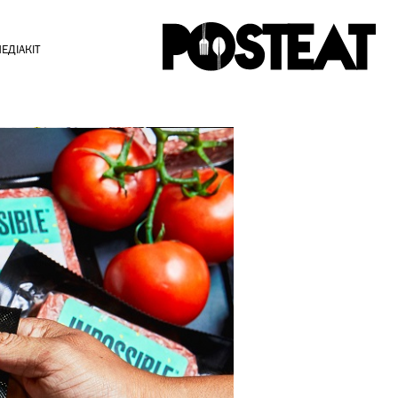
ЕДІАКІТ