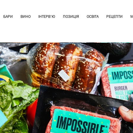
БАРИ
ВИНО
ІНТЕРВ'Ю
ПОЗИЦІЯ
ОСВІТА
РЕЦЕПТИ
М