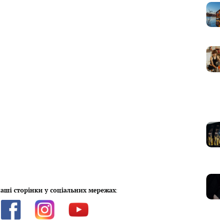
аші сторінки у соціальних мережах
: