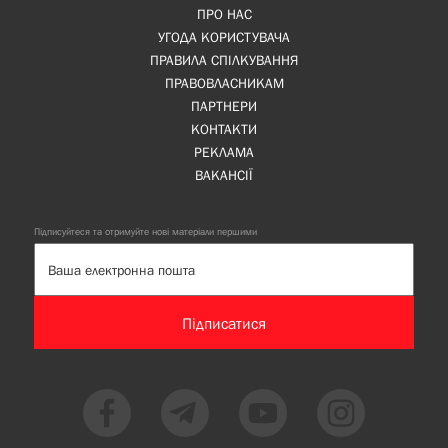
ПРО НАС
УГОДА КОРИСТУВАЧА
ПРАВИЛА СПІЛКУВАННЯ
ПРАВОВЛАСНИКАМ
ПАРТНЕРИ
КОНТАКТИ
РЕКЛАМА
ВАКАНСІЇ
Підписуйтеся та отримуйте нові матеріали першими
Підписатися