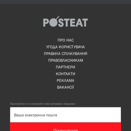
ПРО НАС
УГОДА КОРИСТУВАЧА
ПРАВИЛА СПІЛКУВАННЯ
ПРАВОВЛАСНИКАМ
ПАРТНЕРИ
КОНТАКТИ
РЕКЛАМА
ВАКАНСІЇ
Підписуйтеся та отримуйте нові матеріали першими
Підписатися