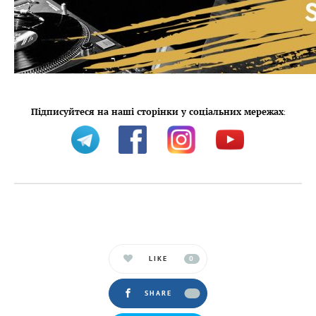
Підписуйтеся на наші сторінки у соціальних мережах
:
LIKE
0
SHARE