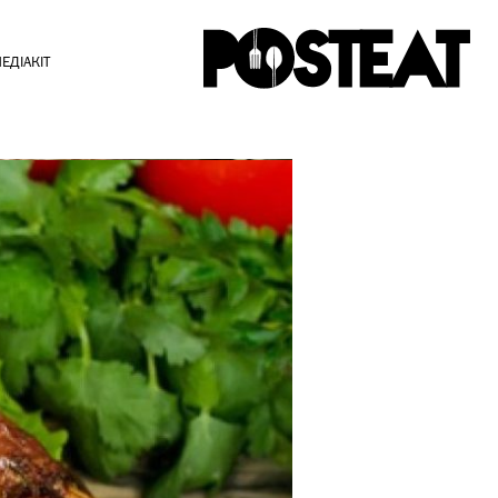
ЕДІАКІТ