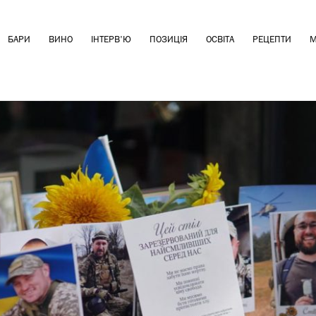
БАРИ
ВИНО
ІНТЕРВ'Ю
ПОЗИЦІЯ
ОСВІТА
РЕЦЕПТИ
М