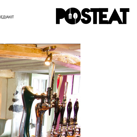
ЕДІАКІТ