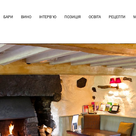
БАРИ
ВИНО
ІНТЕРВ'Ю
ПОЗИЦІЯ
ОСВІТА
РЕЦЕПТИ
М