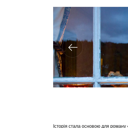
Історія стала основою для роману 