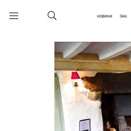
НОВИНИ
ЇЖА