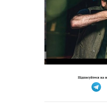
Підписуйтеся на н