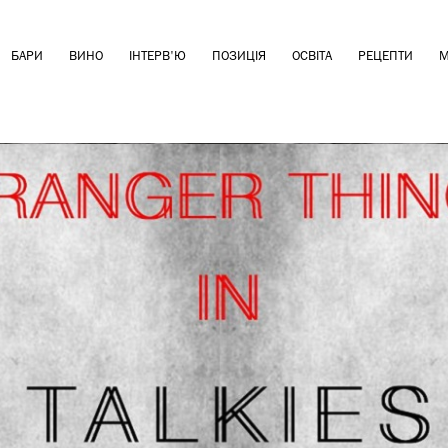
БАРИ
ВИНО
ІНТЕРВ'Ю
ПОЗИЦІЯ
ОСВІТА
РЕЦЕПТИ
М