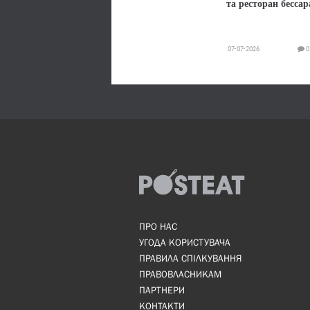
та ресторан бессар
07-07-2026
0
ПРО НАС
УГОДА КОРИСТУВАЧА
ПРАВИЛА СПІЛКУВАННЯ
ПРАВОВЛАСНИКАМ
ПАРТНЕРИ
КОНТАКТИ