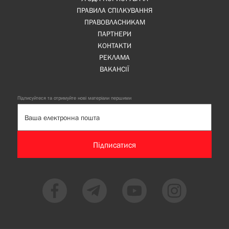
ПРАВИЛА СПІЛКУВАННЯ
ПРАВОВЛАСНИКАМ
ПАРТНЕРИ
КОНТАКТИ
РЕКЛАМА
ВАКАНСІЇ
Підписуйтеся та отримуйте нові матеріали першими
Підписатися